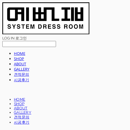
LOG IN
로그인
HOME
SHOP
ABOUT
GALLERY
견적문의
시공후기
HOME
SHOP
ABOUT
GALLERY
견적문의
시공후기