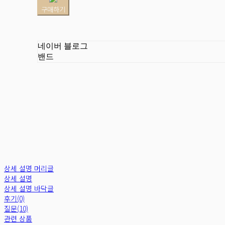
구매하기
네이버 블로그
밴드
상세 설명 머리글
상세 설명
상세 설명 바닥글
후기(0)
질문(10)
관련 상품