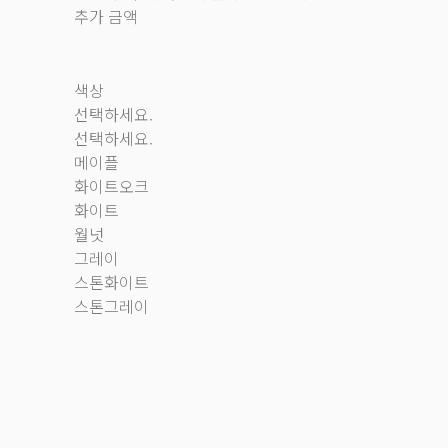
추가 금액
색상
선택하세요.
선택하세요.
메이플
화이트오크
화이트
월넛
그레이
스톤화이트
스톤그레이