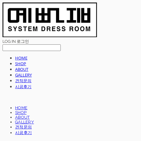
LOG IN
로그인
HOME
SHOP
ABOUT
GALLERY
견적문의
시공후기
HOME
SHOP
ABOUT
GALLERY
견적문의
시공후기