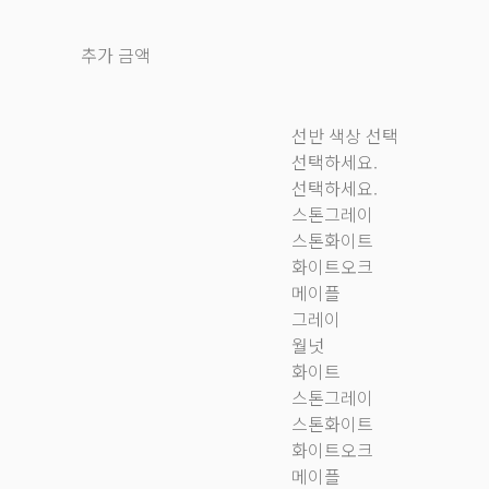
추가 금액
선반 색상 선택
선택하세요.
선택하세요.
스톤그레이
스톤화이트
화이트오크
메이플
그레이
월넛
화이트
스톤그레이
스톤화이트
화이트오크
메이플